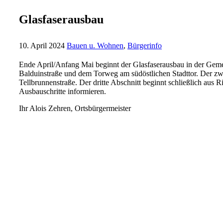
Glasfaserausbau
10. April 2024
Bauen u. Wohnen
,
Bürgerinfo
Ende April/Anfang Mai beginnt der Glasfaserausbau in der Gemei
Balduinstraße und dem Torweg am südöstlichen Stadttor. Der zw
Tellbrunnenstraße. Der dritte Abschnitt beginnt schließlich aus
Ausbauschritte informieren.
Ihr Alois Zehren, Ortsbürgermeister