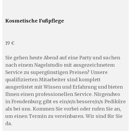
Kosmetische Fußpflege
19 €
Sie gehen heute Abend auf eine Party und suchen
nach einem Nagelstudio mit ausgezeichnetem
Service zu supergünstigen Preisen? Unsere
qualifizierten Mitarbeiter sind komplett
ausgerüstet mit Wissen und Erfahrung und bieten
Ihnen einen professionellen Service. Nirgendwo
in Freudenburg gibt es ein/e/n bessere/n/s Pediküre
als bei uns. Kommen Sie vorbei oder rufen Sie an,
um einen Termin zu vereinbaren. Wir sind für Sie
da.