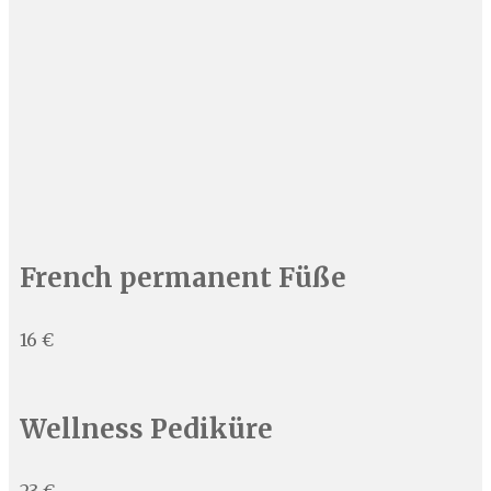
French permanent Füße
16 €
Wellness Pediküre