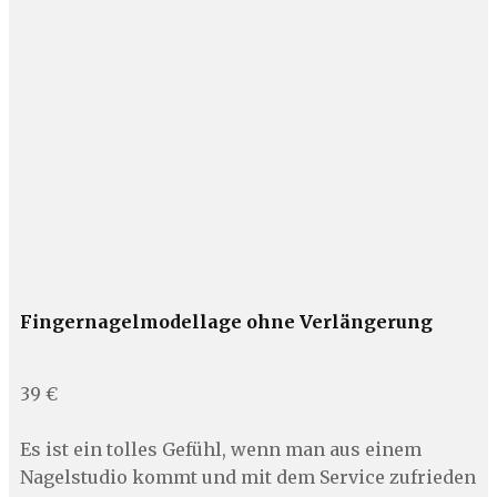
Fingernagelmodellage ohne Verlängerung
39 €
Es ist ein tolles Gefühl, wenn man aus einem
Nagelstudio kommt und mit dem Service zufrieden