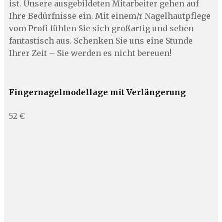
ist. Unsere ausgebildeten Mitarbeiter gehen auf
Ihre Bedürfnisse ein. Mit einem/r Nagelhautpflege
vom Profi fühlen Sie sich großartig und sehen
fantastisch aus. Schenken Sie uns eine Stunde
Ihrer Zeit – Sie werden es nicht bereuen!
Fingernagelmodellage mit Verlängerung
52 €