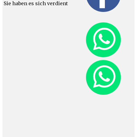
Sie haben es sich verdient