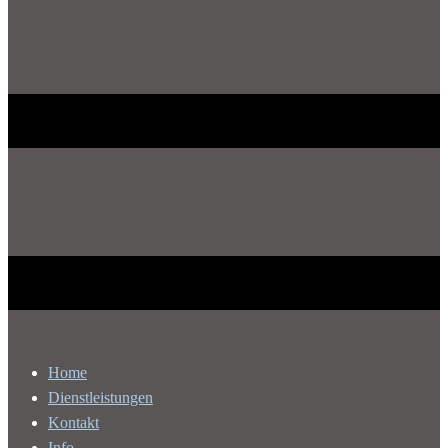
Home
Dienstleistungen
Kontakt
Info