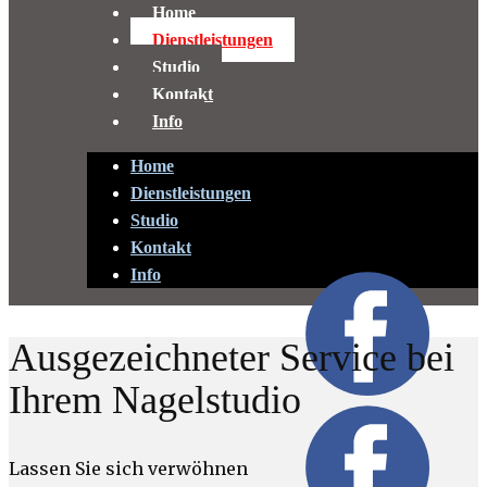
Home
Dienstleistungen
Studio
Kontakt
Info
Home
Dienstleistungen
Studio
Kontakt
Info
Ausgezeichneter Service bei
Ihrem Nagelstudio
Lassen Sie sich verwöhnen