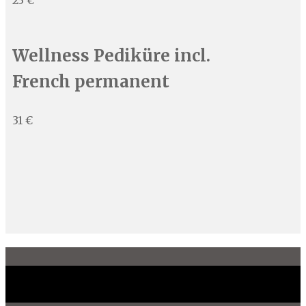
23 €
Wellness Pediküre incl.
French permanent
31 €