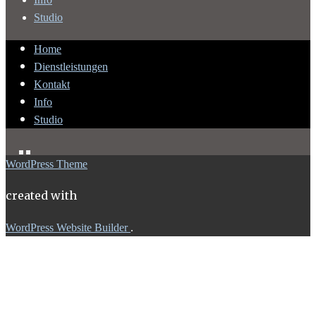
Studio
Home
Dienstleistungen
Kontakt
Info
Studio
WordPress Theme
created with
WordPress Website Builder
.