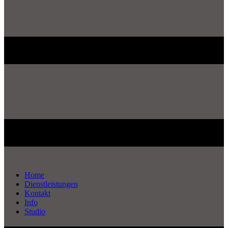
Home
Dienstleistungen
Kontakt
Info
Studio