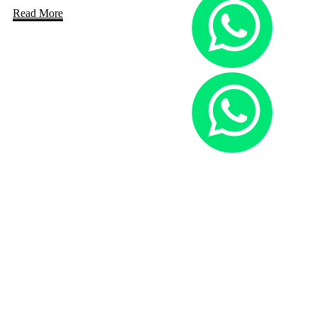
Read More