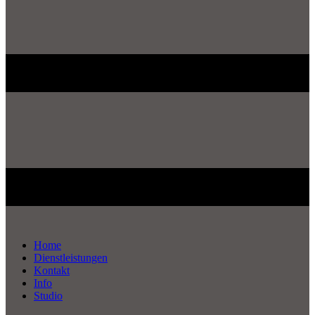
Home
Dienstleistungen
Kontakt
Info
Studio