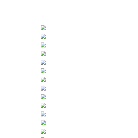
Herbstimpress