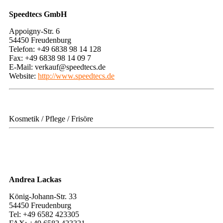
Speedtecs GmbH
Appoigny-Str. 6
54450 Freudenburg
Telefon: +49 6838 98 14 128
Fax: +49 6838 98 14 09 7
E-Mail: verkauf@speedtecs.de
Website:
http://www.speedtecs.de
Kosmetik / Pflege / Frisöre
Andrea Lackas
König-Johann-Str. 33
54450 Freudenburg
Tel: +49 6582 423305