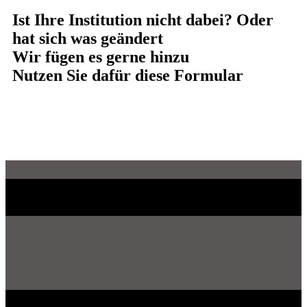
Ist Ihre Institution nicht dabei? Oder
hat sich was geändert
Wir fügen es gerne hinzu
Nutzen Sie dafür diese Formular