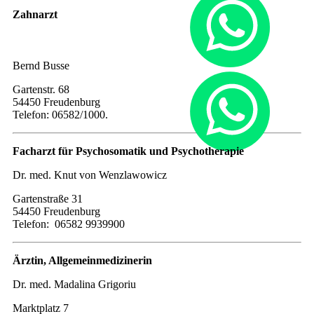
Zahnarzt
Bernd Busse
Gartenstr. 68
54450 Freudenburg
Telefon: 06582/1000.
Facharzt für Psychosomatik und Psychotherapie
Dr. med. Knut von Wenzlawowicz
Gartenstraße 31
54450 Freudenburg
Telefon: 06582 9939900
Ärztin, Allgemeinmedizinerin
Dr. med. Madalina Grigoriu
Marktplatz 7