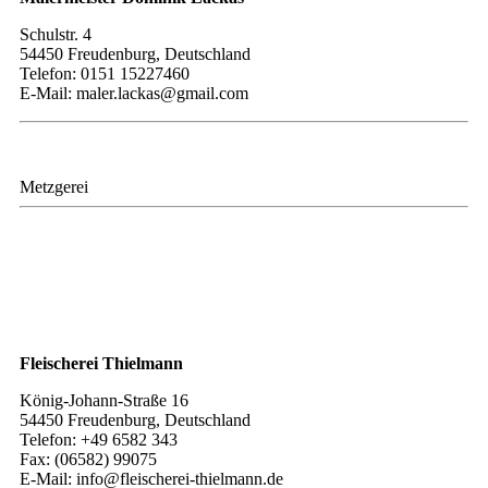
​​​​Schulstr. 4
54450 Freudenburg, Deutschland
Telefon: 0151 15227460
E-Mail: maler.lackas@gmail.com
Metzgerei
​​Fleischerei Thielmann
König-Johann-Straße 16
54450 Freudenburg, Deutschland
Telefon: +49 6582 343
Fax: (06582) 99075
E-Mail: info@fleischerei-thielmann.de