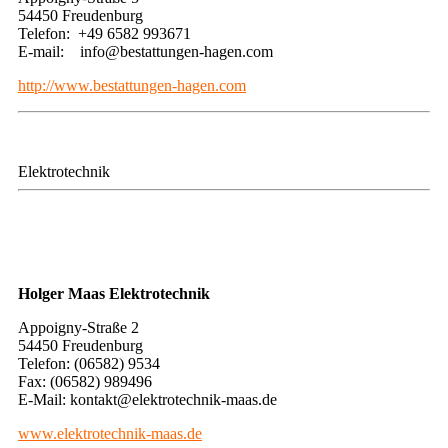
54450 Freudenburg
Telefon: +49 6582 993671
E-mail: info@bestattungen-hagen.com
http://www.bestattungen-hagen.com
Elektrotechnik
Holger Maas Elektrotechnik
​​Appoigny-Straße 2
54450 Freudenburg
Telefon: (06582) 9534
Fax: (06582) 989496
E-Mail: kontakt@elektrotechnik-maas.de
www.elektrotechnik-maas.de