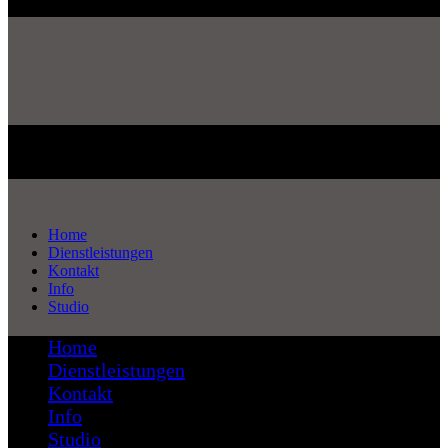
Home
Dienstleistungen
Kontakt
Info
Studio
Home
Dienstleistungen
Kontakt
Info
Studio