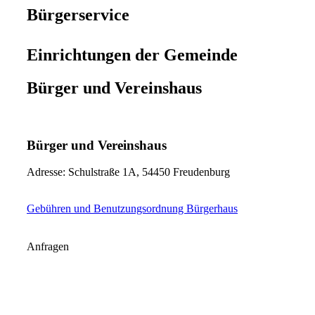
Bürgerservice
Einrichtungen der Gemeinde
Bürger und Vereinshaus
Bürger und Vereinshaus
Adresse: Schulstraße 1A, 54450 Freudenburg
Gebühren und Benutzungsordnung Bürgerhaus
Anfragen