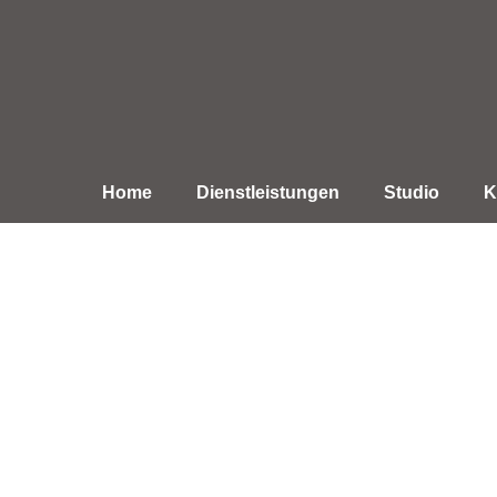
Home
Dienstleistungen
Studio
K