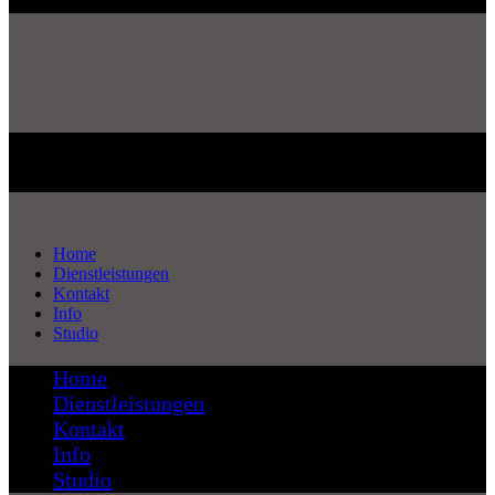
Home
Dienstleistungen
Kontakt
Info
Studio
Home
Dienstleistungen
Kontakt
Info
Studio