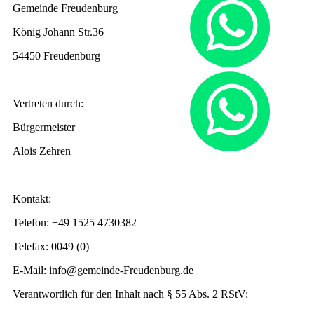
Gemeinde Freudenburg
König Johann Str.36
54450 Freudenburg
Vertreten durch:
Bürgermeister
Alois Zehren
Kontakt:
Telefon: +49 1525 4730382
Telefax: 0049 (0)
E-Mail: info@gemeinde-Freudenburg.de
Verantwortlich für den Inhalt nach § 55 Abs. 2 RStV: