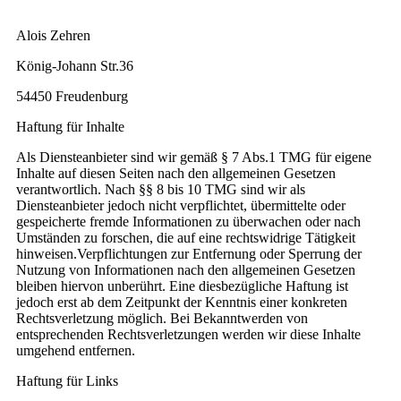
Alois Zehren
König-Johann Str.36
54450 Freudenburg
Haftung für Inhalte
Als Diensteanbieter sind wir gemäß § 7 Abs.1 TMG für eigene
Inhalte auf diesen Seiten nach den allgemeinen Gesetzen
verantwortlich. Nach §§ 8 bis 10 TMG sind wir als
Diensteanbieter jedoch nicht verpflichtet, übermittelte oder
gespeicherte fremde Informationen zu überwachen oder nach
Umständen zu forschen, die auf eine rechtswidrige Tätigkeit
hinweisen.Verpflichtungen zur Entfernung oder Sperrung der
Nutzung von Informationen nach den allgemeinen Gesetzen
bleiben hiervon unberührt. Eine diesbezügliche Haftung ist
jedoch erst ab dem Zeitpunkt der Kenntnis einer konkreten
Rechtsverletzung möglich. Bei Bekanntwerden von
entsprechenden Rechtsverletzungen werden wir diese Inhalte
umgehend entfernen.
Haftung für Links