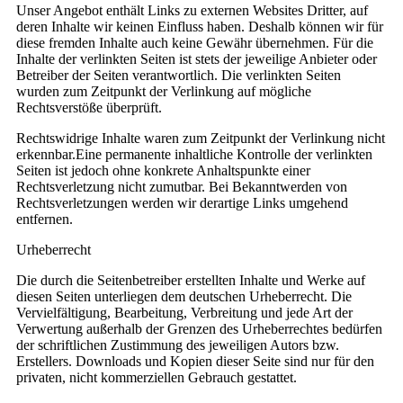
Unser Angebot enthält Links zu externen Websites Dritter, auf
deren Inhalte wir keinen Einfluss haben. Deshalb können wir für
diese fremden Inhalte auch keine Gewähr übernehmen. Für die
Inhalte der verlinkten Seiten ist stets der jeweilige Anbieter oder
Betreiber der Seiten verantwortlich. Die verlinkten Seiten
wurden zum Zeitpunkt der Verlinkung auf mögliche
Rechtsverstöße überprüft.
Rechtswidrige Inhalte waren zum Zeitpunkt der Verlinkung nicht
erkennbar.Eine permanente inhaltliche Kontrolle der verlinkten
Seiten ist jedoch ohne konkrete Anhaltspunkte einer
Rechtsverletzung nicht zumutbar. Bei Bekanntwerden von
Rechtsverletzungen werden wir derartige Links umgehend
entfernen.
Urheberrecht
Die durch die Seitenbetreiber erstellten Inhalte und Werke auf
diesen Seiten unterliegen dem deutschen Urheberrecht. Die
Vervielfältigung, Bearbeitung, Verbreitung und jede Art der
Verwertung außerhalb der Grenzen des Urheberrechtes bedürfen
der schriftlichen Zustimmung des jeweiligen Autors bzw.
Erstellers. Downloads und Kopien dieser Seite sind nur für den
privaten, nicht kommerziellen Gebrauch gestattet.