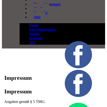
Dienstleistungen
Studio
Kontakt
Info
Home
Dienstleistungen
Studio
Kontakt
Info
Impressum
Impressum
Angaben gemäß § 5 TMG: